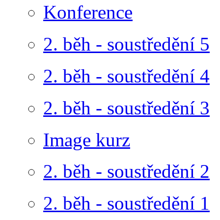
Konference
2. běh - soustředění 5
2. běh - soustředění 4
2. běh - soustředění 3
Image kurz
2. běh - soustředění 2
2. běh - soustředění 1