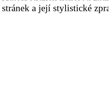
stránek a její stylistické zp