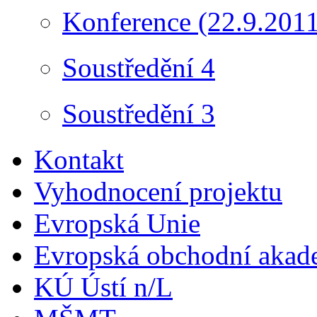
Konference (22.9.2011
Soustředění 4
Soustředění 3
Kontakt
Vyhodnocení projektu
Evropská Unie
Evropská obchodní akad
KÚ Ústí n/L