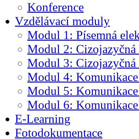
Konference
Vzdělávací moduly
Modul 1: Písemná ele
Modul 2: Cizojazyčná 
Modul 3: Cizojazyčná 
Modul 4: Komunikace v
Modul 5: Komunikace 
Modul 6: Komunikace
E-Learning
Fotodokumentace