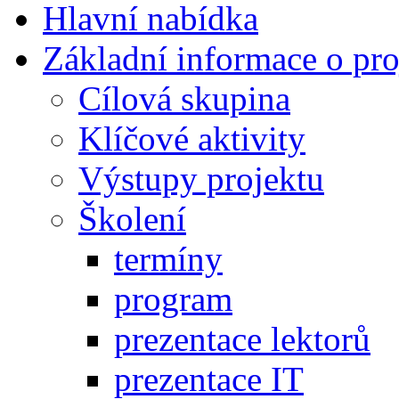
Hlavní nabídka
Základní informace o pro
Cílová skupina
Klíčové aktivity
Výstupy projektu
Školení
termíny
program
prezentace lektorů
prezentace IT