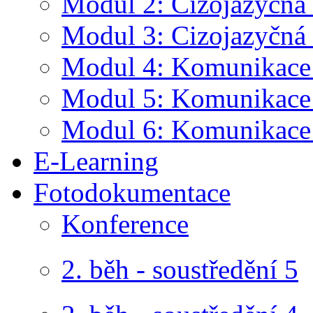
Modul 2: Cizojazyčná 
Modul 3: Cizojazyčná 
Modul 4: Komunikace v
Modul 5: Komunikace 
Modul 6: Komunikace
E-Learning
Fotodokumentace
Konference
2. běh - soustředění 5