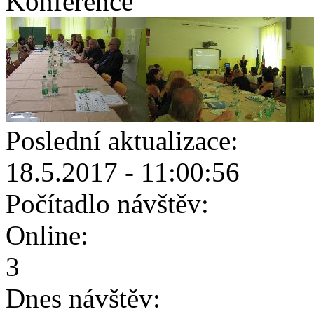
Konference
Poslední aktualizace:
18.5.2017 - 11:00:56
Počítadlo návštěv:
Online:
3
Dnes návštěv: