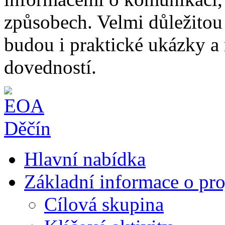
způsobech. Velmi důležitou
budou i praktické ukázky 
dovedností.
Hlavní nabídka
Základní informace o pro
Cílová skupina