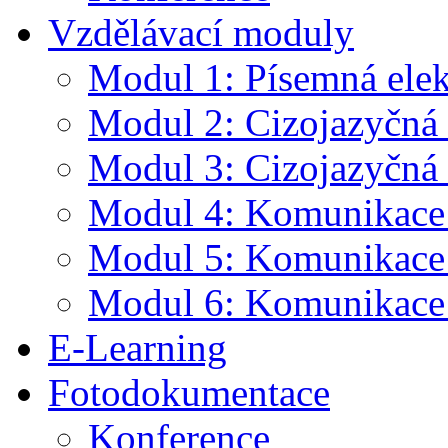
Vzdělávací moduly
Modul 1: Písemná ele
Modul 2: Cizojazyčná 
Modul 3: Cizojazyčná 
Modul 4: Komunikace v
Modul 5: Komunikace 
Modul 6: Komunikace
E-Learning
Fotodokumentace
Konference