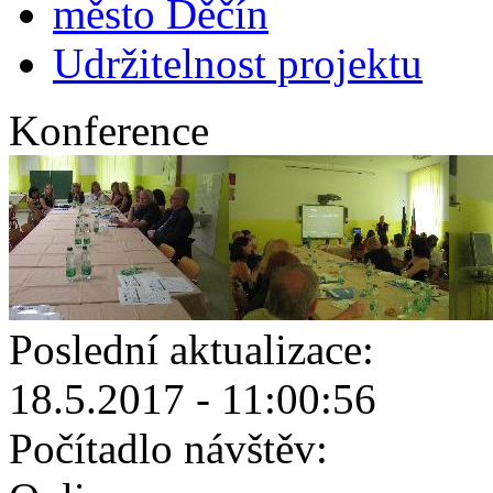
město Děčín
Udržitelnost projektu
Konference
Poslední aktualizace:
18.5.2017 - 11:00:56
Počítadlo návštěv: