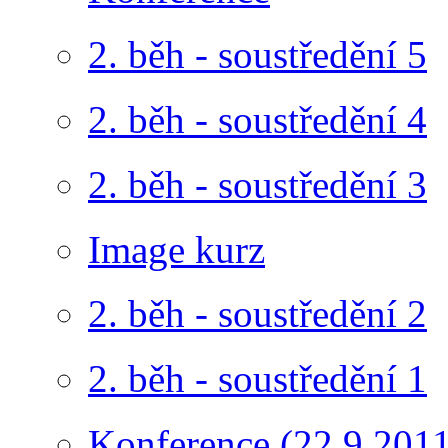
2. běh - soustředění 5
2. běh - soustředění 4
2. běh - soustředění 3
Image kurz
2. běh - soustředění 2
2. běh - soustředění 1
Konference (22.9.2011